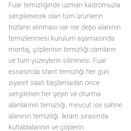
Fuar temizliğinde uzman kadromuzla
sergilenecek olan tüm ürünlerin
tozların alınması var ise depo alanının
temizlenmesi kurulum aşamasında
montaj, çöplerinin temizliği camların
ve tüm yüzeylerin silinmesi. Fuar
esnasında stant temizliği her gün
ziyaret saati başlamadan önce
sergilenen her şeyin ve oturma
alanlarının temizliği, mevcut ise sahne
alanının temizliği. İkram sırasında
kültablalarının ve çöplerin