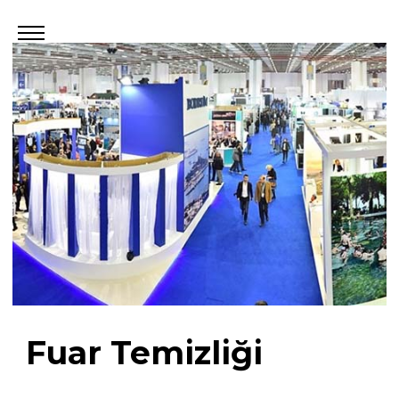
Fuar Temizliği